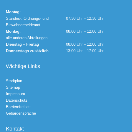
Montag:
Standes-, Ordnungs- und
07:30 Uhr – 12:30 Uhr
Einwohnermeldeamt
Montag:
08:00 Uhr – 12:00 Uhr
alle anderen Abteilungen
Dienstag – Freitag
08:00 Uhr – 12:00 Uhr
Donnerstags zusätzlich
13:00 Uhr – 17:00 Uhr
Wichtige Links
Stadtplan
Sitemap
Impressum
Datenschutz
Barrierefreiheit
Gebärdensprache
Kontakt