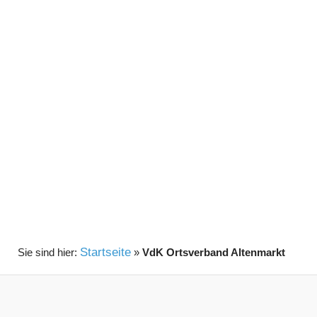
Startseite
»
VdK Ortsverband Altenmarkt