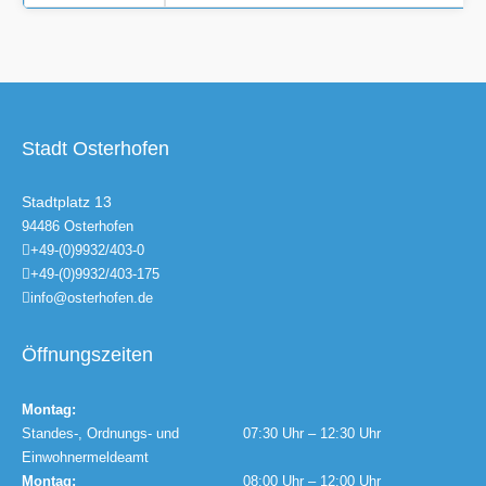
Stadt Osterhofen
Stadtplatz 13
94486 Osterhofen
+49-(0)9932/403-0
+49-(0)9932/403-175
info@osterhofen.de
Öffnungszeiten
Montag:
Standes-, Ordnungs- und
07:30 Uhr – 12:30 Uhr
Einwohnermeldeamt
Montag:
08:00 Uhr – 12:00 Uhr