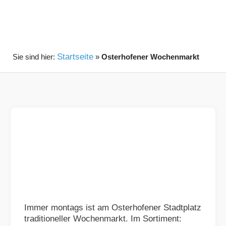
Startseite
»
Osterhofener Wochenmarkt
Immer montags ist am Osterhofener Stadtplatz
traditioneller Wochenmarkt. Im Sortiment: