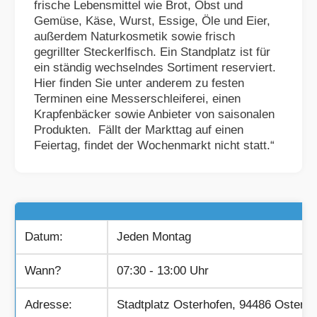
frische Lebensmittel wie Brot, Obst und
Gemüse, Käse, Wurst, Essige, Öle und Eier,
außerdem Naturkosmetik sowie frisch
gegrillter Steckerlfisch. Ein Standplatz ist für
ein ständig wechselndes Sortiment reserviert.
Hier finden Sie unter anderem zu festen
Terminen eine Messerschleiferei, einen
Krapfenbäcker sowie Anbieter von saisonalen
Produkten. Fällt der Markttag auf einen
Feiertag, findet der Wochenmarkt nicht statt.“
Datum:
Jeden Montag
Wann?
07:30 - 13:00 Uhr
Adresse:
Stadtplatz Osterhofen, 94486 Osterho