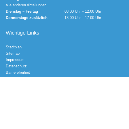
alle anderen Abteilungen
Dienstag – Freitag
08:00 Uhr – 12:00 Uhr
Donnerstags zusätzlich
13:00 Uhr – 17:00 Uhr
Wichtige Links
Stadtplan
Sitemap
Impressum
Datenschutz
Barrierefreiheit
Gebärdensprache
Kontakt
Email