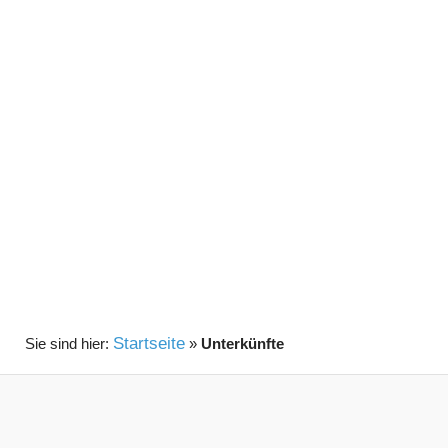
Startseite
»
Unterkünfte