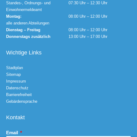
Standes-, Ordnungs- und
07:30 Uhr – 12:30 Uhr
Einwohnermeldeamt
Montag:
08:00 Uhr – 12:00 Uhr
alle anderen Abteilungen
Dienstag – Freitag
08:00 Uhr – 12:00 Uhr
Donnerstags zusätzlich
13:00 Uhr – 17:00 Uhr
Wichtige Links
Stadtplan
Sitemap
Impressum
Datenschutz
Barrierefreiheit
Gebärdensprache
Kontakt
Email