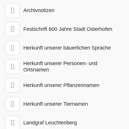
Archivnotizen
Festschrift 600 Jahre Stadt Osterhofen
Herkunft unserer bäuerlichen Sprache
Herkunft unserer Personen- und
Ortsnamen
Herkunft unserer Pflanzennamen
Herkunft unserer Tiernamen
Landgraf Leuchtenberg