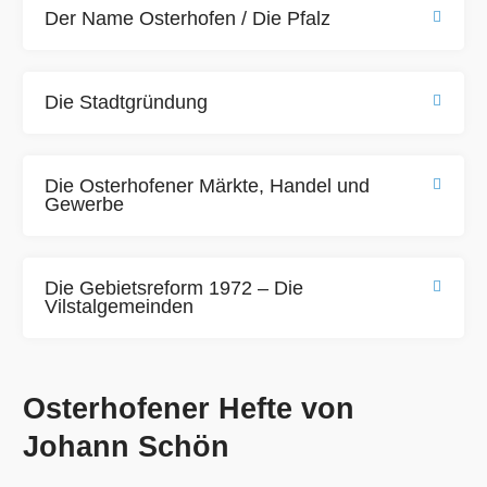
Der Name Osterhofen / Die Pfalz
Die Stadtgründung
Die Osterhofener Märkte, Handel und
Gewerbe
Die Gebietsreform 1972 – Die
Vilstalgemeinden
Osterhofener Hefte von
Johann Schön