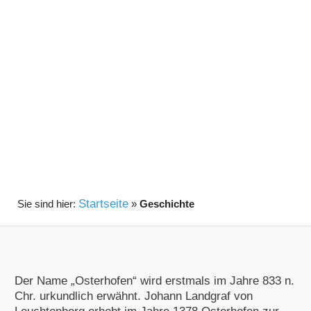
Startseite
»
Geschichte
Der Name „Osterhofen“ wird erstmals im Jahre 833 n.
Chr. urkundlich erwähnt. Johann Landgraf von