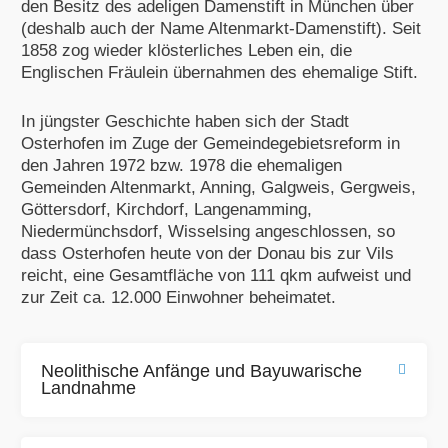
den Besitz des adeligen Damenstift in München über
(deshalb auch der Name Altenmarkt-Damenstift). Seit
1858 zog wieder klösterliches Leben ein, die
Englischen Fräulein übernahmen des ehemalige Stift.
In jüngster Geschichte haben sich der Stadt
Osterhofen im Zuge der Gemeindegebietsreform in
den Jahren 1972 bzw. 1978 die ehemaligen
Gemeinden Altenmarkt, Anning, Galgweis, Gergweis,
Göttersdorf, Kirchdorf, Langenamming,
Niedermünchsdorf, Wisselsing angeschlossen, so
dass Osterhofen heute von der Donau bis zur Vils
reicht, eine Gesamtfläche von 111 qkm aufweist und
zur Zeit ca. 12.000 Einwohner beheimatet.
Neolithische Anfänge und Bayuwarische
Landnahme