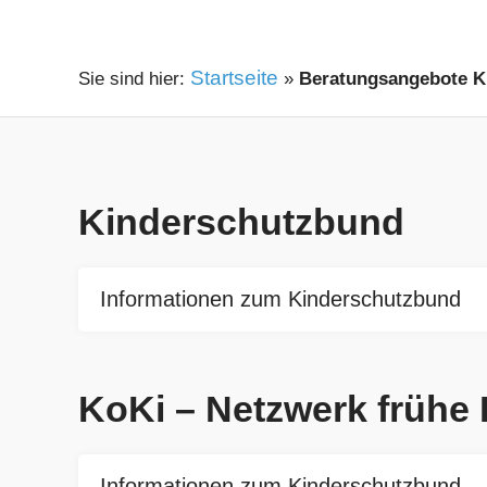
Startseite
»
Beratungsangebote K
Kinderschutzbund
Informationen zum Kinderschutzbund
KoKi – Netzwerk frühe 
Informationen zum Kinderschutzbund