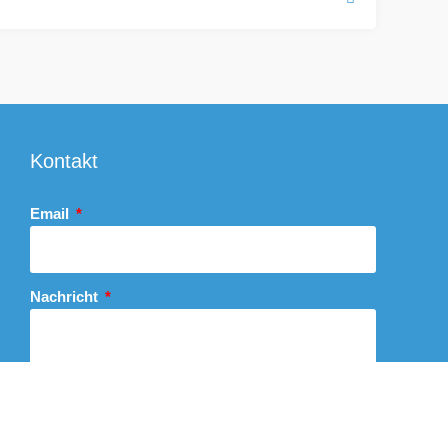
Kontakt
Email
Nachricht