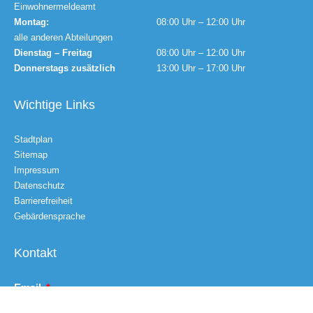
Einwohnermeldeamt
Montag:
08:00 Uhr – 12:00 Uhr
alle anderen Abteilungen
Dienstag – Freitag
08:00 Uhr – 12:00 Uhr
Donnerstags zusätzlich
13:00 Uhr – 17:00 Uhr
Wichtige Links
Stadtplan
Sitemap
Impressum
Datenschutz
Barrierefreiheit
Gebärdensprache
Kontakt
Email