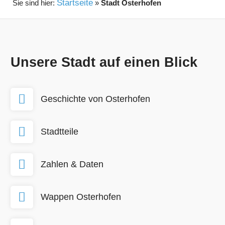
Startseite
»
Stadt Osterhofen
Unsere Stadt auf einen Blick
Geschichte von Osterhofen
Stadtteile
Zahlen & Daten
Wappen Osterhofen