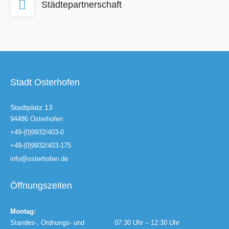
Städtepartnerschaft
Stadt Osterhofen
Stadtplatz 13
94486 Osterhofen
+49-(0)9932/403-0
+49-(0)9932/403-175
info@osterhofen.de
Öffnungszeiten
Montag:
Standes-, Ordnungs- und
07:30 Uhr – 12:30 Uhr