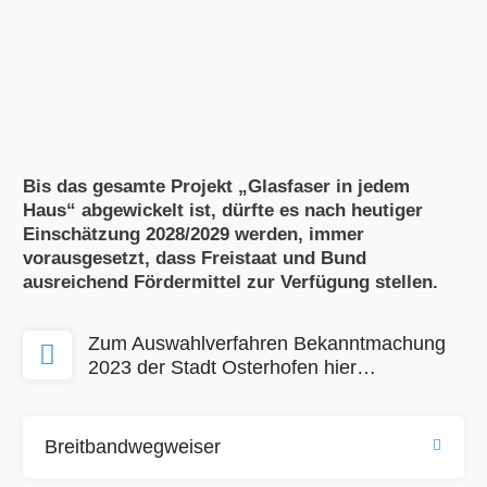
Bis das gesamte Projekt „Glasfaser in jedem
Haus“ abgewickelt ist, dürfte es nach heutiger
Einschätzung 2028/2029 werden, immer
vorausgesetzt, dass Freistaat und Bund
ausreichend Fördermittel zur Verfügung stellen.
Zum Auswahlverfahren Bekanntmachung
2023 der Stadt Osterhofen hier…
Breitbandwegweiser