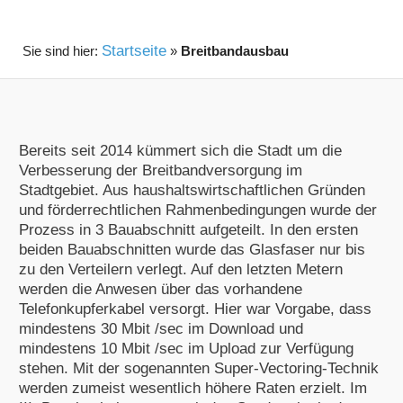
Startseite
»
Breitbandausbau
Bereits seit 2014 kümmert sich die Stadt um die
Verbesserung der Breitbandversorgung im
Stadtgebiet. Aus haushaltswirtschaftlichen Gründen
und förderrechtlichen Rahmenbedingungen wurde der
Prozess in 3 Bauabschnitt aufgeteilt. In den ersten
beiden Bauabschnitten wurde das Glasfaser nur bis
zu den Verteilern verlegt. Auf den letzten Metern
werden die Anwesen über das vorhandene
Telefonkupferkabel versorgt. Hier war Vorgabe, dass
mindestens 30 Mbit /sec im Download und
mindestens 10 Mbit /sec im Upload zur Verfügung
stehen. Mit der sogenannten Super-Vectoring-Technik
werden zumeist wesentlich höhere Raten erzielt. Im