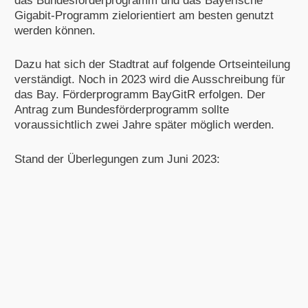
das Bundesförderprogramm und das Bayerische
Gigabit-Programm zielorientiert am besten genutzt
werden können.
Dazu hat sich der Stadtrat auf folgende Ortseinteilung
verständigt. Noch in 2023 wird die Ausschreibung für
das Bay. Förderprogramm BayGitR erfolgen. Der
Antrag zum Bundesförderprogramm sollte
voraussichtlich zwei Jahre später möglich werden.
Stand der Überlegungen zum Juni 2023: