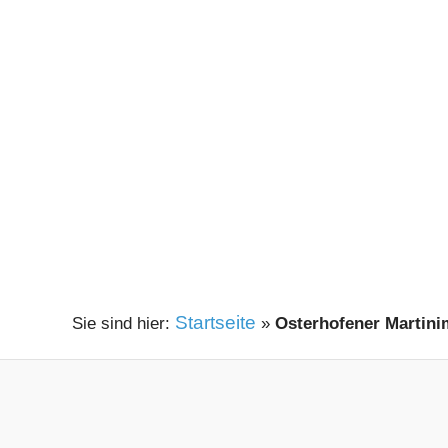
Startseite
»
Osterhofener Martini