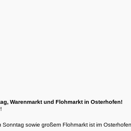
tag, Warenmarkt und Flohmarkt in Osterhofen!
!
 Sonntag sowie großem Flohmarkt ist im Osterhofene