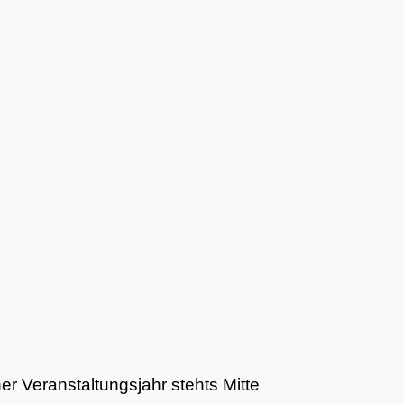
r Veranstaltungsjahr stehts Mitte