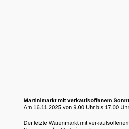
Martinimarkt mit verkaufsoffenem Sonn
Am 16.11.2025 von 9.00 Uhr bis 17.00 Uhr
Der letzte Warenmarkt mit verkaufsoffenem