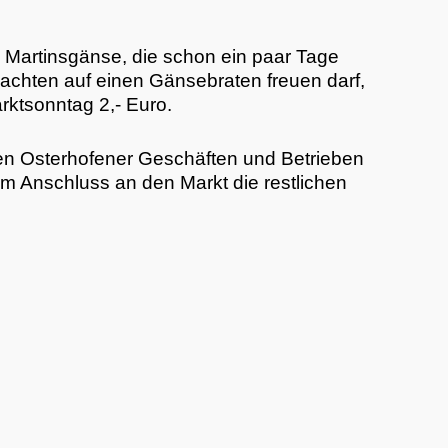
 Martinsgänse, die schon ein paar Tage
achten auf einen Gänsebraten freuen darf,
rktsonntag 2,- Euro.
nden Osterhofener Geschäften und Betrieben
m Anschluss an den Markt die restlichen