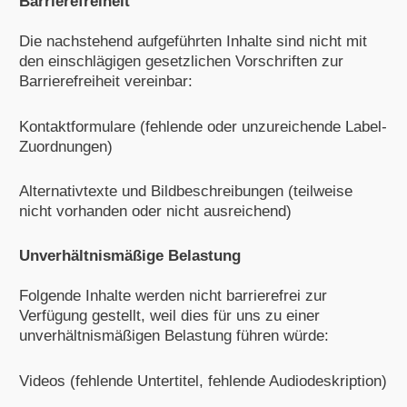
Barrierefreiheit
Die nachstehend aufgeführten Inhalte sind nicht mit
den einschlägigen gesetzlichen Vorschriften zur
Barrierefreiheit vereinbar:
Kontaktformulare (fehlende oder unzureichende Label-
Zuordnungen)
Alternativtexte und Bildbeschreibungen (teilweise
nicht vorhanden oder nicht ausreichend)
Unverhältnismäßige Belastung
Folgende Inhalte werden nicht barrierefrei zur
Verfügung gestellt, weil dies für uns zu einer
unverhältnismäßigen Belastung führen würde:
Videos (fehlende Untertitel, fehlende Audiodeskription)