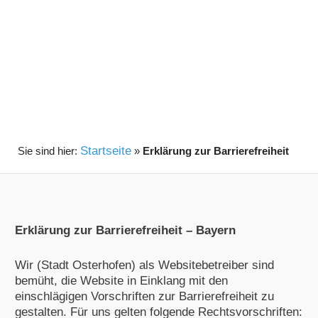
Startseite
»
Erklärung zur Barrierefreiheit
Erklärung zur Barrierefreiheit – Bayern
Wir (Stadt Osterhofen) als Websitebetreiber sind
bemüht, die Website in Einklang mit den
einschlägigen Vorschriften zur Barrierefreiheit zu
gestalten. Für uns gelten folgende Rechtsvorschriften: