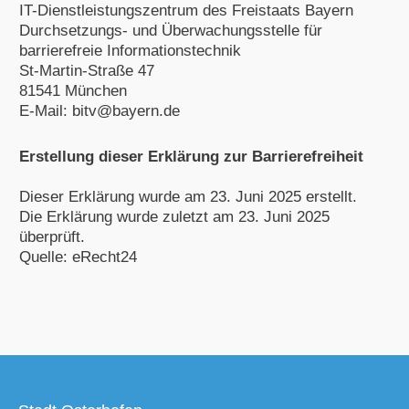
IT-Dienstleistungszentrum des Freistaats Bayern
Durchsetzungs- und Überwachungsstelle für
barrierefreie Informationstechnik
St-Martin-Straße 47
81541 München
E-Mail: bitv@bayern.de
Erstellung dieser Erklärung zur Barrierefreiheit
Dieser Erklärung wurde am 23. Juni 2025 erstellt.
Die Erklärung wurde zuletzt am 23. Juni 2025
überprüft.
Quelle: eRecht24