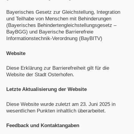
Bayerisches Gesetz zur Gleichstellung, Integration
und Teilhabe von Menschen mit Behinderungen
(Bayerisches Behindertengleichstellungsgesetz –
BayBGG) und Bayerische Barrierefreie
Informationstechnik-Verordnung (BayBITV)
Website
Diese Erklärung zur Barrierefreiheit gilt für die
Website der Stadt Osterhofen.
Letzte Aktualisierung der Website
Diese Website wurde zuletzt am 23. Juni 2025 in
wesentlichen Punkten inhaltlich überarbeitet.
Feedback und Kontaktangaben