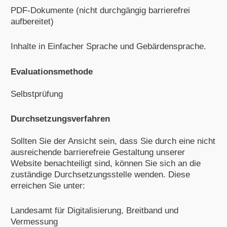
PDF-Dokumente (nicht durchgängig barrierefrei
aufbereitet)
Inhalte in Einfacher Sprache und Gebärdensprache.
Evaluationsmethode
Selbstprüfung
Durchsetzungsverfahren
Sollten Sie der Ansicht sein, dass Sie durch eine nicht
ausreichende barrierefreie Gestaltung unserer
Website benachteiligt sind, können Sie sich an die
zuständige Durchsetzungsstelle wenden. Diese
erreichen Sie unter:
Landesamt für Digitalisierung, Breitband und
Vermessung