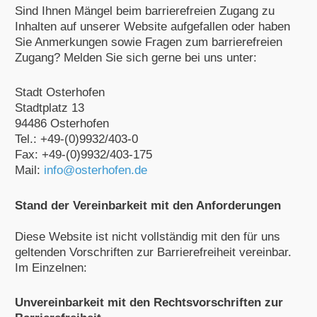
Sind Ihnen Mängel beim barrierefreien Zugang zu
Inhalten auf unserer Website aufgefallen oder haben
Sie Anmerkungen sowie Fragen zum barrierefreien
Zugang? Melden Sie sich gerne bei uns unter:
Stadt Osterhofen
Stadtplatz 13
94486 Osterhofen
Tel.: +49-(0)9932/403-0
Fax: +49-(0)9932/403-175
Mail:
info@osterhofen.de
Stand der Vereinbarkeit mit den Anforderungen
Diese Website ist nicht vollständig mit den für uns
geltenden Vorschriften zur Barrierefreiheit vereinbar.
Im Einzelnen:
Unvereinbarkeit mit den Rechtsvorschriften zur