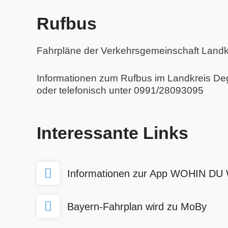
Rufbus
Fahrpläne der Verkehrsgemeinschaft Landk
Informationen zum Rufbus im Landkreis De
oder telefonisch unter 0991/28093095
Interessante Links
Informationen zur App WOHIN DU
Bayern-Fahrplan wird zu MoBy