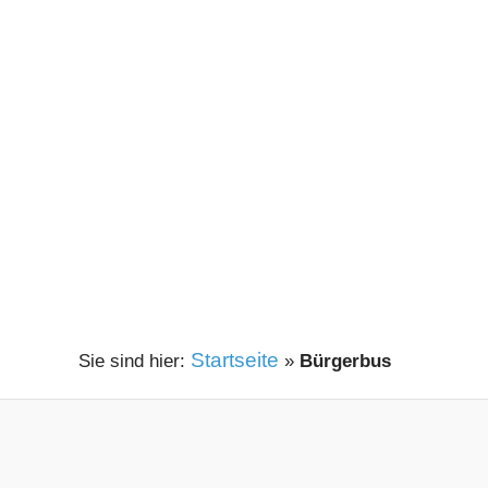
Startseite
»
Bürgerbus