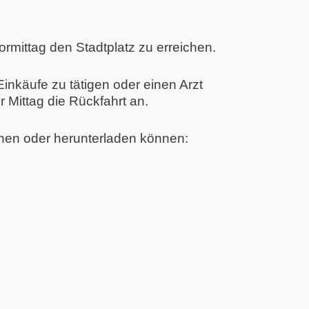
ormittag den Stadtplatz zu erreichen.
nkäufe zu tätigen oder einen Arzt
r Mittag die Rückfahrt an.
ehen oder herunterladen können: