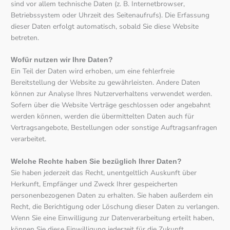
sind vor allem technische Daten (z. B. Internetbrowser,
Betriebssystem oder Uhrzeit des Seitenaufrufs). Die Erfassung
dieser Daten erfolgt automatisch, sobald Sie diese Website
betreten.
Wofür nutzen wir Ihre Daten?
Ein Teil der Daten wird erhoben, um eine fehlerfreie
Bereitstellung der Website zu gewährleisten. Andere Daten
können zur Analyse Ihres Nutzerverhaltens verwendet werden.
Sofern über die Website Verträge geschlossen oder angebahnt
werden können, werden die übermittelten Daten auch für
Vertragsangebote, Bestellungen oder sonstige Auftragsanfragen
verarbeitet.
Welche Rechte haben Sie bezüglich Ihrer Daten?
Sie haben jederzeit das Recht, unentgeltlich Auskunft über
Herkunft, Empfänger und Zweck Ihrer gespeicherten
personenbezogenen Daten zu erhalten. Sie haben außerdem ein
Recht, die Berichtigung oder Löschung dieser Daten zu verlangen.
Wenn Sie eine Einwilligung zur Datenverarbeitung erteilt haben,
können Sie diese Einwilligung jederzeit für die Zukunft