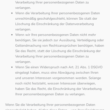
Verarbeitung Ihrer personenbezogenen Daten zu
verlangen.
Wenn die Verarbeitung Ihrer personenbezogenen Daten
unrechtmäßig geschah/geschieht, können Sie statt der
Löschung die Einschränkung der Datenverarbeitung
verlangen.
Wenn wir Ihre personenbezogenen Daten nicht mehr
benötigen, Sie sie jedoch zur Ausübung, Verteidigung oder
Geltendmachung von Rechtsansprüchen benötigen, haben
Sie das Recht, statt der Löschung die Einschränkung der
Verarbeitung Ihrer personenbezogenen Daten zu
verlangen.
Wenn Sie einen Widerspruch nach Art. 21 Abs. 1 DSGVO
eingelegt haben, muss eine Abwägung zwischen Ihren
und unseren Interessen vorgenommen werden. Solange
noch nicht feststeht, wessen Interessen überwiegen,
haben Sie das Recht, die Einschränkung der Verarbeitung
Ihrer personenbezogenen Daten zu verlangen.
Wenn Sie die Verarbeitung Ihrer personenbezogenen Daten