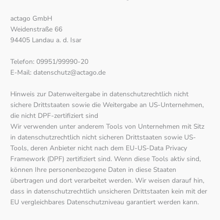
actago GmbH
Weidenstraße 66
94405 Landau a. d. Isar
Telefon: 09951/99990-20
E-Mail: datenschutz@actago.de
Hinweis zur Datenweitergabe in datenschutzrechtlich nicht
sichere Drittstaaten sowie die Weitergabe an US-Unternehmen,
die nicht DPF-zertifiziert sind
Wir verwenden unter anderem Tools von Unternehmen mit Sitz
in datenschutzrechtlich nicht sicheren Drittstaaten sowie US-
Tools, deren Anbieter nicht nach dem EU-US-Data Privacy
Framework (DPF) zertifiziert sind. Wenn diese Tools aktiv sind,
können Ihre personenbezogene Daten in diese Staaten
übertragen und dort verarbeitet werden. Wir weisen darauf hin,
dass in datenschutzrechtlich unsicheren Drittstaaten kein mit der
EU vergleichbares Datenschutzniveau garantiert werden kann.