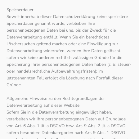
Speicherdauer
Soweit innerhalb dieser Datenschutzerklärung keine speziellere
Speicherdauer genannt wurde, verbleiben Ihre
personenbezogenen Daten bei uns, bis der Zweck für die
Datenverarbeitung entfällt. Wenn Sie ein berechtigtes
Löschersuchen geltend machen oder eine Einwilligung zur
Datenverarbeitung widerrufen, werden Ihre Daten gelöscht,
sofern wir keine anderen rechtlich zulässigen Gründe für die
Speicherung Ihrer personenbezogenen Daten haben (z. B. steuer-
oder handelsrechtliche Aufbewahrungsfristen); im
letztgenannten Fall erfolgt die Löschung nach Fortfall dieser
Gründe.
Allgemeine Hinweise zu den Rechtsgrundlagen der
Datenverarbeitung auf dieser Website
Sofern Sie in die Datenverarbeitung eingewilligt haben,
verarbeiten wir Ihre personenbezogenen Daten auf Grundlage
von Art. 6 Abs. 1 lit. a DSGVO bzw. Art. 9 Abs. 2 lit. a DSGVO,
sofern besondere Datenkategorien nach Art. 9 Abs. 1 DSGVO