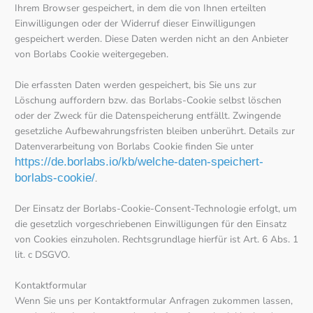
Ihrem Browser gespeichert, in dem die von Ihnen erteilten
Einwilligungen oder der Widerruf dieser Einwilligungen
gespeichert werden. Diese Daten werden nicht an den Anbieter
von Borlabs Cookie weitergegeben.
Die erfassten Daten werden gespeichert, bis Sie uns zur
Löschung auffordern bzw. das Borlabs-Cookie selbst löschen
oder der Zweck für die Datenspeicherung entfällt. Zwingende
gesetzliche Aufbewahrungsfristen bleiben unberührt. Details zur
Datenverarbeitung von Borlabs Cookie finden Sie unter
https://de.borlabs.io/kb/welche-daten-speichert-
borlabs-cookie/
.
Der Einsatz der Borlabs-Cookie-Consent-Technologie erfolgt, um
die gesetzlich vorgeschriebenen Einwilligungen für den Einsatz
von Cookies einzuholen. Rechtsgrundlage hierfür ist Art. 6 Abs. 1
lit. c DSGVO.
Kontaktformular
Wenn Sie uns per Kontaktformular Anfragen zukommen lassen,