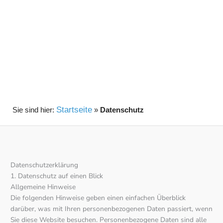
Startseite
»
Datenschutz
Datenschutz­erklärung
1. Datenschutz auf einen Blick
Allgemeine Hinweise
Die folgenden Hinweise geben einen einfachen Überblick
darüber, was mit Ihren personenbezogenen Daten passiert, wenn
Sie diese Website besuchen. Personenbezogene Daten sind alle