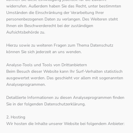
widerrufen. Außerdem haben Sie das Recht, unter bestimmten
Umständen die Einschränkung der Verarbeitung Ihrer
personenbezogenen Daten zu verlangen. Des Weiteren steht
Ihnen ein Beschwerderecht bei der zuständigen
Aufsichtsbehörde zu.
Hierzu sowie zu weiteren Fragen zum Thema Datenschutz
können Sie sich jederzeit an uns wenden.
Analyse-Tools und Tools von Dritt­anbietern
Beim Besuch dieser Website kann Ihr Surf-Verhalten statistisch
ausgewertet werden. Das geschieht vor allem mit sogenannten
Analyseprogrammen.
Detaillierte Informationen zu diesen Analyseprogrammen finden
Sie in der folgenden Datenschutzerklärung.
2. Hosting
Wir hosten die Inhalte unserer Website bei folgendem Anbieter: