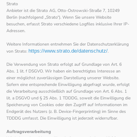
Strato
Anbieter ist die Strato AG, Otto-Ostrowski-Straße 7, 10249
Berlin (nachfolgend „Strato“). Wenn Sie unsere Website
besuchen, erfasst Strato verschiedene Logfiles inklusive Ihrer IP-
Adressen.
Weitere Informationen entnehmen Sie der Datenschutzerklärung
https://www.strato.de/datenschutz/
von Strato:
.
Die Verwendung von Strato erfolgt auf Grundlage von Art. 6
Abs. 1 lit. f DSGVO. Wir haben ein berechtigtes Interesse an
einer möglichst zuverlässigen Darstellung unserer Website.
Sofern eine entsprechende Einwilligung abgefragt wurde, erfolgt
die Verarbeitung ausschließlich auf Grundlage von Art. 6 Abs. 1
lit. a DSGVO und § 25 Abs. 1 TDDDG, soweit die Einwilligung die
Speicherung von Cookies oder den Zugriff auf Informationen im
Endgerät des Nutzers (z. B. Device-Fingerprinting) im Sinne des
TDDDG umfasst. Die Einwilligung ist jederzeit widerrufbar.
Auftragsverarbeitung