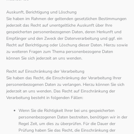
Auskunft, Berichtigung und Löschung
Sie haben im Rahmen der geltenden gesetzlichen Bestimmungen
jederzeit das Recht auf unentgeltliche Auskunft über Ihre
gespeicherten personenbezogenen Daten, deren Herkunft und
Empfänger und den Zweck der Datenverarbeitung und ggf. ein
Recht auf Berichtigung oder Löschung dieser Daten. Hierzu sowie
zu weiteren Fragen zum Thema personenbezogene Daten
können Sie sich jederzeit an uns wenden.
Recht auf Einschränkung der Verarbeitung
Sie haben das Recht, die Einschränkung der Verarbeitung Ihrer
personenbezogenen Daten zu verlangen. Hierzu können Sie sich
jederzeit an uns wenden. Das Recht auf Einschränkung der
Verarbeitung besteht in folgenden Fällen:
Wenn Sie die Richtigkeit Ihrer bei uns gespeicherten
personenbezogenen Daten bestreiten, benötigen wir in der
Regel Zeit, um dies zu überprüfen. Für die Dauer der
Prüfung haben Sie das Recht, die Einschränkung der