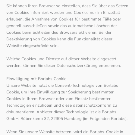
Sie können Ihren Browser so einstellen, dass Sie über das Setzen
von Cookies informiert werden und Cookies nur im Einzelfall
erlauben, die Annahme von Cookies für bestimmte Fälle oder
generell ausschließen sowie das automatische Löschen der
Cookies beim Schließen des Browsers aktivieren. Bei der
Deaktivierung von Cookies kann die Funktionalität dieser
Website eingeschränkt sein.
Welche Cookies und Dienste auf dieser Website eingesetzt
werden, können Sie dieser Datenschutzerklärung entnehmen.
Einwilligung mit Borlabs Cookie
Unsere Website nutzt die Consent-Technologie von Borlabs
Cookie, um Ihre Einwilligung zur Speicherung bestimmter
Cookies in Ihrem Browser oder zum Einsatz bestimmter
Technologien einzuholen und diese datenschutzkonform zu
dokumentieren. Anbieter dieser Technologie ist die Borlabs
GmbH, Rübenkamp 32, 22305 Hamburg (im Folgenden Borlabs).
Wenn Sie unsere Website betreten, wird ein Borlabs-Cookie in