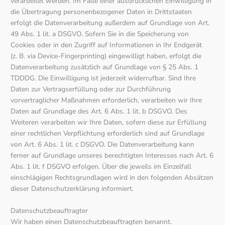
verarbeitet werden. Im Falle einer ausdrücklichen Einwilligung in
die Übertragung personenbezogener Daten in Drittstaaten
erfolgt die Datenverarbeitung außerdem auf Grundlage von Art.
49 Abs. 1 lit. a DSGVO. Sofern Sie in die Speicherung von
Cookies oder in den Zugriff auf Informationen in Ihr Endgerät
(z. B. via Device-Fingerprinting) eingewilligt haben, erfolgt die
Datenverarbeitung zusätzlich auf Grundlage von § 25 Abs. 1
TDDDG. Die Einwilligung ist jederzeit widerrufbar. Sind Ihre
Daten zur Vertragserfüllung oder zur Durchführung
vorvertraglicher Maßnahmen erforderlich, verarbeiten wir Ihre
Daten auf Grundlage des Art. 6 Abs. 1 lit. b DSGVO. Des
Weiteren verarbeiten wir Ihre Daten, sofern diese zur Erfüllung
einer rechtlichen Verpflichtung erforderlich sind auf Grundlage
von Art. 6 Abs. 1 lit. c DSGVO. Die Datenverarbeitung kann
ferner auf Grundlage unseres berechtigten Interesses nach Art. 6
Abs. 1 lit. f DSGVO erfolgen. Über die jeweils im Einzelfall
einschlägigen Rechtsgrundlagen wird in den folgenden Absätzen
dieser Datenschutzerklärung informiert.
Datenschutz­beauftragter
Wir haben einen Datenschutzbeauftragten benannt.