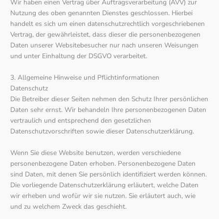
Wir haben einen Vertrag über Auftragsverarbeitung (AVV) zur
Nutzung des oben genannten Dienstes geschlossen. Hierbei
handelt es sich um einen datenschutzrechtlich vorgeschriebenen
Vertrag, der gewährleistet, dass dieser die personenbezogenen
Daten unserer Websitebesucher nur nach unseren Weisungen
und unter Einhaltung der DSGVO verarbeitet.
3. Allgemeine Hinweise und Pflicht­informationen
Datenschutz
Die Betreiber dieser Seiten nehmen den Schutz Ihrer persönlichen
Daten sehr ernst. Wir behandeln Ihre personenbezogenen Daten
vertraulich und entsprechend den gesetzlichen
Datenschutzvorschriften sowie dieser Datenschutzerklärung.
Wenn Sie diese Website benutzen, werden verschiedene
personenbezogene Daten erhoben. Personenbezogene Daten
sind Daten, mit denen Sie persönlich identifiziert werden können.
Die vorliegende Datenschutzerklärung erläutert, welche Daten
wir erheben und wofür wir sie nutzen. Sie erläutert auch, wie
und zu welchem Zweck das geschieht.