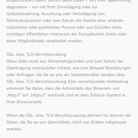
eingeschränkt haben, dürfen diese Daten – von ihrer Speicherung
abgesehen – nur mit Ihrer Einwilligung oder zur
Geltendmachung, Ausübung oder Verteidigung von
Rechtsansprüchen oder zum Schutz der Rechte einer anderen
natürlichen oder juristischen Person oder aus Gründen eines
wichtigen öffentlichen Interesses der Europäischen Union oder
eines Mitgliedstaats verarbeitet werden.
SSL- bzw. TLS-Verschlüsselung
Diese Seite nutzt aus Sicherheitsgründen und zum Schutz der
Übertragung vertraulicher Inhalte, wie zum Beispiel Bestellungen
oder Anfragen, die Sie an uns als Seitenbetreiber senden, eine
SSL- bzw. TLS-Verschlüsselung. Eine verschlüsselte Verbindung
erkennen Sie daran, dass die Adresszeile des Browsers von
„http://“ auf „https://“ wechselt und an dem Schloss-Symbol in
Ihrer Browserzeile.
Wenn die SSL- bzw. TLS-Verschlüsselung aktiviert ist, können die
Daten, die Sie an uns übermitteln, nicht von Dritten mitgelesen
werden.