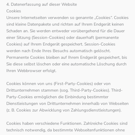
4. Datenerfassung auf dieser Website
Cookies
Unsere Internetseiten verwenden so genannte „Cookies“. Cookies
sind kleine Datenpakete und richten auf Ihrem Endgerät keinen
Schaden an. Sie werden entweder vorübergehend für die Dauer
einer Sitzung (Session-Cookies) oder dauerhaft (permanente
Cookies) auf Ihrem Endgerät gespeichert. Session-Cookies
werden nach Ende Ihres Besuchs automatisch gelöscht.
Permanente Cookies bleiben auf Ihrem Endgerät gespeichert, bis
Sie diese selbst löschen oder eine automatische Löschung durch
Ihren Webbrowser erfolgt.
Cookies können von uns (First-Party-Cookies) oder von
Drittunternehmen stammen (sog. Third-Party-Cookies). Third-
Party-Cookies ermöglichen die Einbindung bestimmter
Dienstleistungen von Drittunternehmen innerhalb von Webseiten
(z. B. Cookies zur Abwicklung von Zahlungsdienstleistungen).
Cookies haben verschiedene Funktionen. Zahlreiche Cookies sind
technisch notwendig, da bestimmte Webseitenfunktionen ohne