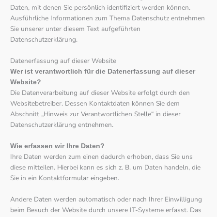
Daten, mit denen Sie persönlich identifiziert werden können.
Ausführliche Informationen zum Thema Datenschutz entnehmen
Sie unserer unter diesem Text aufgeführten
Datenschutzerklärung.
Datenerfassung auf dieser Website
Wer ist verantwortlich für die Datenerfassung auf dieser
Website?
Die Datenverarbeitung auf dieser Website erfolgt durch den
Websitebetreiber. Dessen Kontaktdaten können Sie dem
Abschnitt „Hinweis zur Verantwortlichen Stelle“ in dieser
Datenschutzerklärung entnehmen.
Wie erfassen wir Ihre Daten?
Ihre Daten werden zum einen dadurch erhoben, dass Sie uns
diese mitteilen. Hierbei kann es sich z. B. um Daten handeln, die
Sie in ein Kontaktformular eingeben.
Andere Daten werden automatisch oder nach Ihrer Einwilligung
beim Besuch der Website durch unsere IT-Systeme erfasst. Das