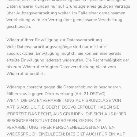
Daten unserer Kunden nur auf Grundlage eines gültigen Vertrags
über Auftragsverarbeitung weiter. Im Falle einer gemeinsamen
Verarbeitung wird ein Vertrag über gemeinsame Verarbeitung
geschlossen.
Widerruf Ihrer Einwilligung zur Datenverarbeitung
Viele Datenverarbeitungsvorgänge sind nur mit Ihrer
ausdrücklichen Einwilligung möglich. Sie können eine bereits
erteilte Einwilligung jederzeit widerrufen. Die Rechtmäßigkeit der
bis zum Widerruf erfolgten Datenverarbeitung bleibt vom
Widerruf unberührt.
Widerspruchsrecht gegen die Datenerhebung in besonderen
Fällen sowie gegen Direktwerbung (Art. 21 DSGVO)
WENN DIE DATENVERARBEITUNG AUF GRUNDLAGE VON
ART. 6 ABS. 1 LIT. E ODER F DSGVO ERFOLGT, HABEN SIE
JEDERZEIT DAS RECHT, AUS GRÜNDEN, DIE SICH AUS IHRER
BESONDEREN SITUATION ERGEBEN, GEGEN DIE
VERARBEITUNG IHRER PERSONENBEZOGENEN DATEN
WIDERSPRUCH EINZULEGEN; DIES GILT AUCH FÜR EIN AUF