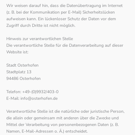
Wir weisen darauf hin, dass die Datenübertragung im Internet
(z. B. bei der Kommunikation per E-Mail) Sicherheitslücken
aufweisen kann. Ein lückenloser Schutz der Daten vor dem
Zugriff durch Dritte ist nicht möglich.
Hinweis zur verantwortlichen Stelle
Die verantwortliche Stelle für die Datenverarbeitung auf dieser
Website ist:
Stadt Osterhofen
Stadtplatz 13
94486 Osterhofen
Telefon: +49-(0)9932/403-0
E-Mail: info@osterhofen.de
Verantwortliche Stelle ist die natürliche oder juristische Person,
die allein oder gemeinsam mit anderen über die Zwecke und
Mittel der Verarbeitung von personenbezogenen Daten (z. B.
Namen, E-Mail-Adressen o. Ä.) entscheidet.