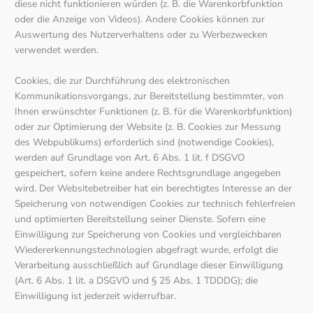
diese nicht funktionieren würden (z. B. die Warenkorbfunktion
oder die Anzeige von Videos). Andere Cookies können zur
Auswertung des Nutzerverhaltens oder zu Werbezwecken
verwendet werden.
Cookies, die zur Durchführung des elektronischen
Kommunikationsvorgangs, zur Bereitstellung bestimmter, von
Ihnen erwünschter Funktionen (z. B. für die Warenkorbfunktion)
oder zur Optimierung der Website (z. B. Cookies zur Messung
des Webpublikums) erforderlich sind (notwendige Cookies),
werden auf Grundlage von Art. 6 Abs. 1 lit. f DSGVO
gespeichert, sofern keine andere Rechtsgrundlage angegeben
wird. Der Websitebetreiber hat ein berechtigtes Interesse an der
Speicherung von notwendigen Cookies zur technisch fehlerfreien
und optimierten Bereitstellung seiner Dienste. Sofern eine
Einwilligung zur Speicherung von Cookies und vergleichbaren
Wiedererkennungstechnologien abgefragt wurde, erfolgt die
Verarbeitung ausschließlich auf Grundlage dieser Einwilligung
(Art. 6 Abs. 1 lit. a DSGVO und § 25 Abs. 1 TDDDG); die
Einwilligung ist jederzeit widerrufbar.