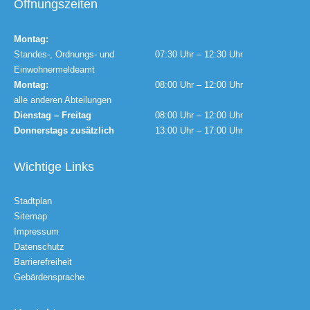
Öffnungszeiten
Montag:
Standes-, Ordnungs- und
07:30 Uhr – 12:30 Uhr
Einwohnermeldeamt
Montag:
08:00 Uhr – 12:00 Uhr
alle anderen Abteilungen
Dienstag – Freitag
08:00 Uhr – 12:00 Uhr
Donnerstags zusätzlich
13:00 Uhr – 17:00 Uhr
Wichtige Links
Stadtplan
Sitemap
Impressum
Datenschutz
Barrierefreiheit
Gebärdensprache