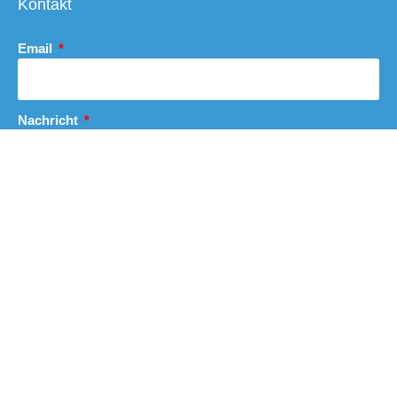
Kontakt
Email
Nachricht
Abschicken