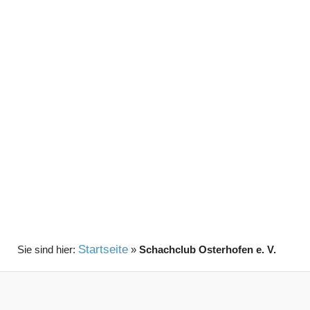
Startseite
»
Schachclub Osterhofen e. V.