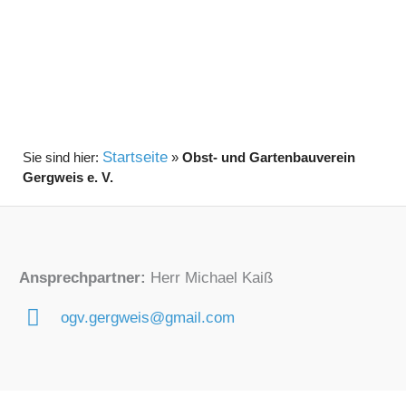
Startseite
»
Obst- und Gartenbauverein
Gergweis e. V.
Ansprechpartner:
Herr Michael Kaiß
ogv.gergweis@gmail.com