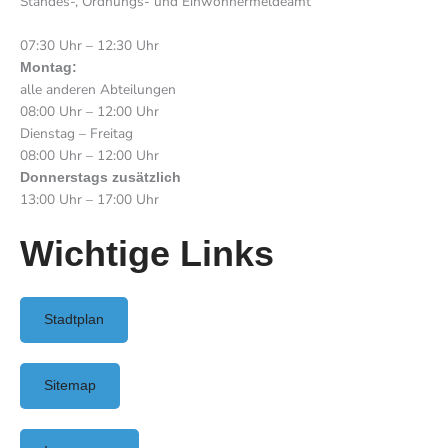
Standes-, Ordnungs- und Einwohnermeldeamt
07:30 Uhr – 12:30 Uhr
Montag:
alle anderen Abteilungen
08:00 Uhr – 12:00 Uhr
Dienstag – Freitag
08:00 Uhr – 12:00 Uhr
Donnerstags zusätzlich
13:00 Uhr – 17:00 Uhr
Wichtige Links
Stadtplan
Sitemap