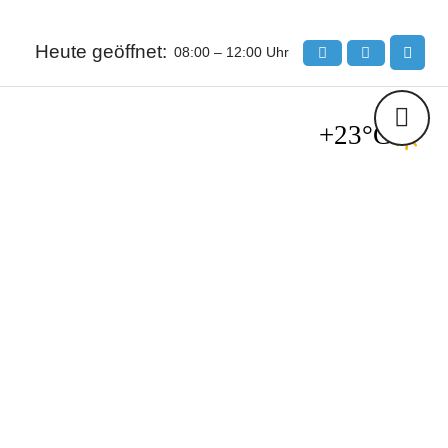
Heute geöffnet:
08:00 – 12:00 Uhr
+23°C