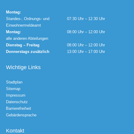
Montag:
Standes-, Ordnungs- und
07:30 Uhr – 12:30 Uhr
Einwohnermeldeamt
Montag:
08:00 Uhr – 12:00 Uhr
alle anderen Abteilungen
Dienstag – Freitag
08:00 Uhr – 12:00 Uhr
Donnerstags zusätzlich
13:00 Uhr – 17:00 Uhr
Wichtige Links
Stadtplan
Sitemap
Impressum
Datenschutz
Barrierefreiheit
Gebärdensprache
Kontakt