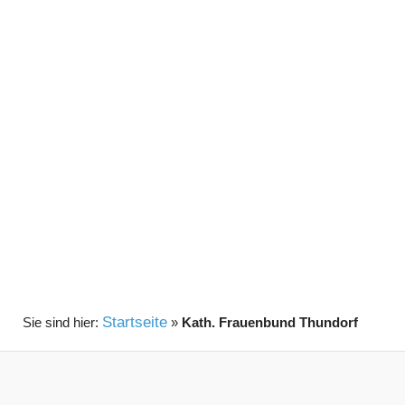
Startseite
»
Kath. Frauenbund Thundorf