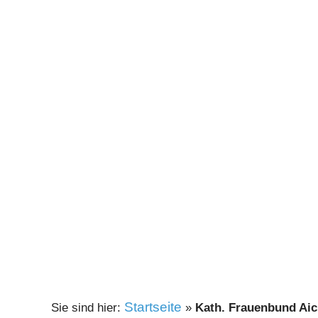
Startseite
»
Kath. Frauenbund Aic