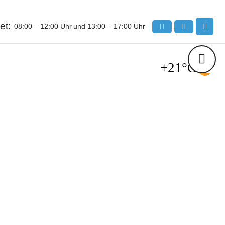
et:
08:00 – 12:00 Uhr
und 13:00 – 17:00 Uhr
+21°C