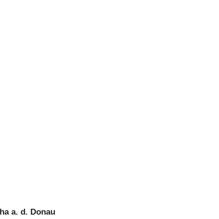
ha a. d. Donau