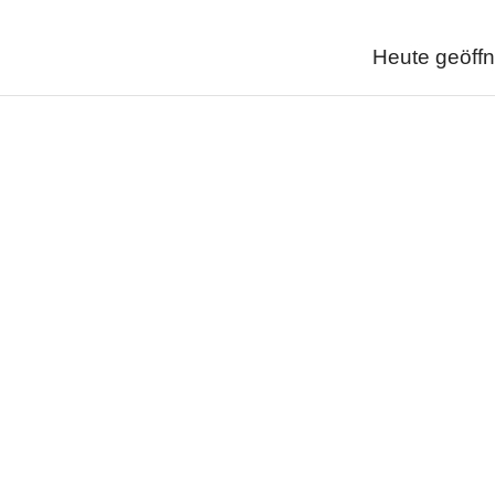
Heute geöffn