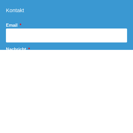
Kontakt
Email
Nachricht
Abschicken