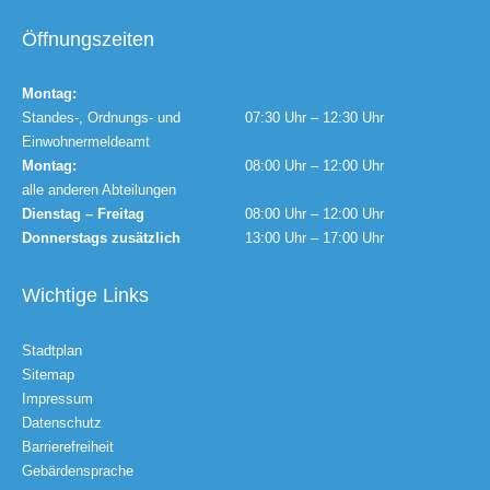
Öffnungszeiten
Montag:
Standes-, Ordnungs- und
07:30 Uhr – 12:30 Uhr
Einwohnermeldeamt
Montag:
08:00 Uhr – 12:00 Uhr
alle anderen Abteilungen
Dienstag – Freitag
08:00 Uhr – 12:00 Uhr
Donnerstags zusätzlich
13:00 Uhr – 17:00 Uhr
Wichtige Links
Stadtplan
Sitemap
Impressum
Datenschutz
Barrierefreiheit
Gebärdensprache