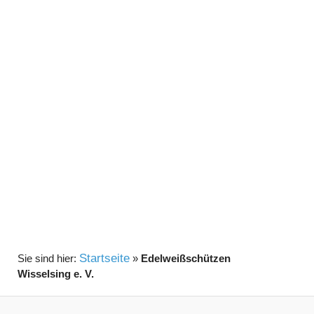
Startseite
»
Edelweißschützen
Wisselsing e. V.