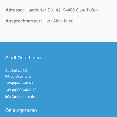
Adresse:
Haardorfer Str. 41, 94486 Osterhofen
Ansprechpartner:
Herr Alois Miedl
Stadt Osterhofen
Stadtplatz 13
94486 Osterhofen
+49-(0)9932/403-0
+49-(0)9932/403-175
info@osterhofen.de
Öffnungszeiten