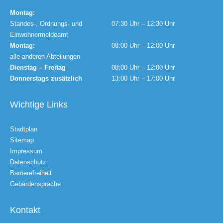
Montag:
Standes-, Ordnungs- und
07:30 Uhr – 12:30 Uhr
Einwohnermeldeamt
Montag:
08:00 Uhr – 12:00 Uhr
alle anderen Abteilungen
Dienstag – Freitag
08:00 Uhr – 12:00 Uhr
Donnerstags zusätzlich
13:00 Uhr – 17:00 Uhr
Wichtige Links
Stadtplan
Sitemap
Impressum
Datenschutz
Barrierefreiheit
Gebärdensprache
Kontakt