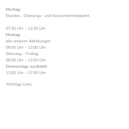
Montag:
Standes-, Ordnungs- und Einwohnermeldeamt
07:30 Uhr – 12:30 Uhr
Montag:
alle anderen Abteilungen
08:00 Uhr – 12:00 Uhr
Dienstag – Freitag
08:00 Uhr – 12:00 Uhr
Donnerstags zusätzlich
13:00 Uhr – 17:00 Uhr
Wichtige Links
Stadtplan
Sitemap