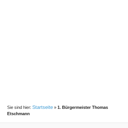
Startseite
»
1. Bürgermeister Thomas
Etschmann