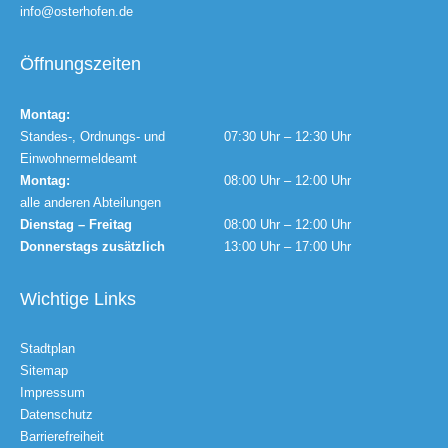
info@osterhofen.de
Öffnungszeiten
Montag:
Standes-, Ordnungs- und
07:30 Uhr – 12:30 Uhr
Einwohnermeldeamt
Montag:
08:00 Uhr – 12:00 Uhr
alle anderen Abteilungen
Dienstag – Freitag
08:00 Uhr – 12:00 Uhr
Donnerstags zusätzlich
13:00 Uhr – 17:00 Uhr
Wichtige Links
Stadtplan
Sitemap
Impressum
Datenschutz
Barrierefreiheit