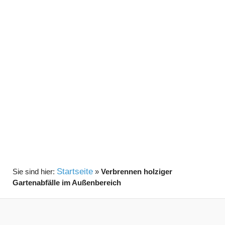
Startseite
»
Verbrennen holziger
Gartenabfälle im Außenbereich