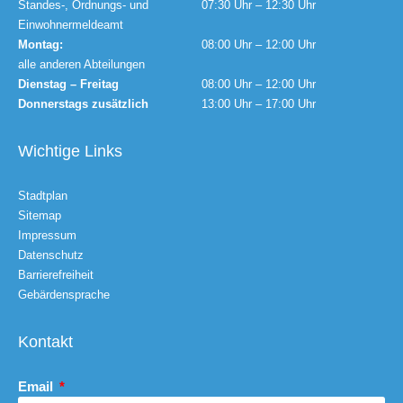
Standes-, Ordnungs- und
07:30 Uhr – 12:30 Uhr
Einwohnermeldeamt
Montag:
08:00 Uhr – 12:00 Uhr
alle anderen Abteilungen
Dienstag – Freitag
08:00 Uhr – 12:00 Uhr
Donnerstags zusätzlich
13:00 Uhr – 17:00 Uhr
Wichtige Links
Stadtplan
Sitemap
Impressum
Datenschutz
Barrierefreiheit
Gebärdensprache
Kontakt
Email