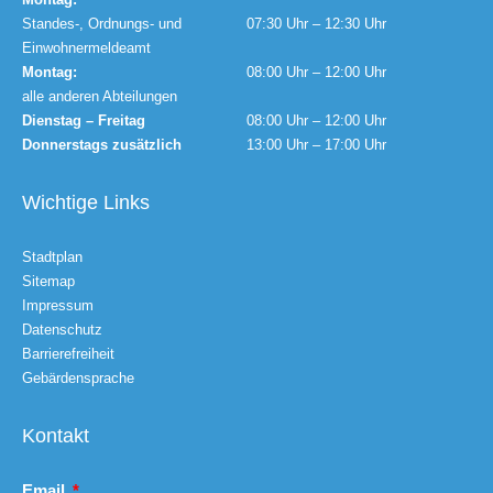
Standes-, Ordnungs- und
07:30 Uhr – 12:30 Uhr
Einwohnermeldeamt
Montag:
08:00 Uhr – 12:00 Uhr
alle anderen Abteilungen
Dienstag – Freitag
08:00 Uhr – 12:00 Uhr
Donnerstags zusätzlich
13:00 Uhr – 17:00 Uhr
Wichtige Links
Stadtplan
Sitemap
Impressum
Datenschutz
Barrierefreiheit
Gebärdensprache
Kontakt
Email