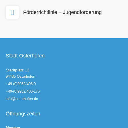
Förderrichtlinie – Jugendförderung
Stadt Osterhofen
Stadtplatz 13
94486 Osterhofen
+49-(0)9932/403-0
+49-(0)9932/403-175
info@osterhofen.de
Öffnungszeiten
Montag: