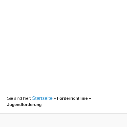
Startseite
»
Förderrichtlinie –
Jugendförderung