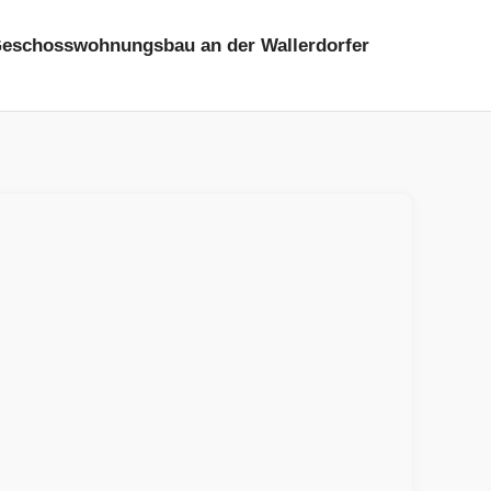
 Geschosswohnungsbau an der Wallerdorfer