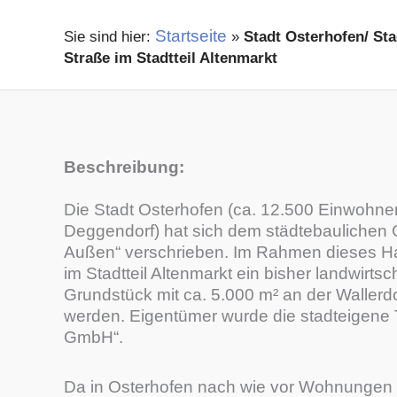
Startseite
»
Stadt Osterhofen/ St
Straße im Stadtteil Altenmarkt
Beschreibung:
Die Stadt Osterhofen (ca. 12.500 Einwohne
Deggendorf) hat sich dem städtebaulichen G
Außen“ verschrieben. Im Rahmen dieses H
im Stadtteil Altenmarkt ein bisher landwirtsc
Grundstück mit ca. 5.000 m² an der Wallerd
werden. Eigentümer wurde die stadteigene 
GmbH“.
Da in Osterhofen nach wie vor Wohnungen 