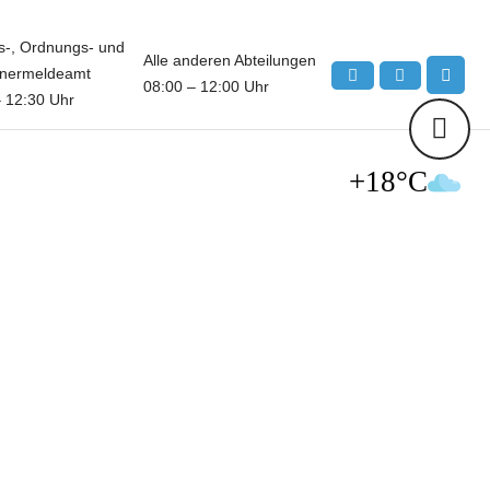
s-, Ordnungs- und
Alle anderen Abteilungen
nermeldeamt
08:00 – 12:00 Uhr
– 12:30 Uhr
+18°C