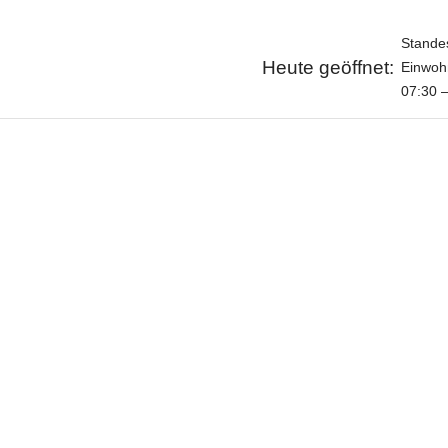
Stande
Heute geöffnet:
Einwoh
07:30 