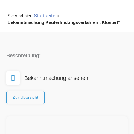
Startseite
»
Bekanntmachung Käuferfindungsverfahren „Klösterl“
Beschreibung:
Bekanntmachung ansehen
Zur Übersicht