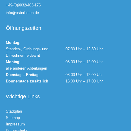
+49-(0)9932/403-175
info@osterhofen.de
Öffnungszeiten
Montag:
Standes-, Ordnungs- und
07:30 Uhr – 12:30 Uhr
Einwohnermeldeamt
Montag:
08:00 Uhr – 12:00 Uhr
alle anderen Abteilungen
Dienstag – Freitag
08:00 Uhr – 12:00 Uhr
Donnerstags zusätzlich
13:00 Uhr – 17:00 Uhr
Wichtige Links
Stadtplan
Sitemap
Impressum
Datenschutz