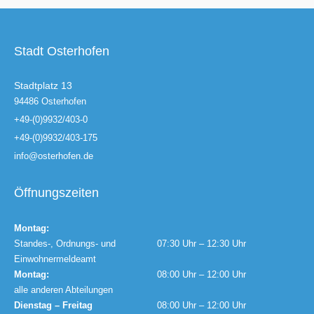
Stadt Osterhofen
Stadtplatz 13
94486 Osterhofen
+49-(0)9932/403-0
+49-(0)9932/403-175
info@osterhofen.de
Öffnungszeiten
Montag:
Standes-, Ordnungs- und
07:30 Uhr – 12:30 Uhr
Einwohnermeldeamt
Montag:
08:00 Uhr – 12:00 Uhr
alle anderen Abteilungen
Dienstag – Freitag
08:00 Uhr – 12:00 Uhr