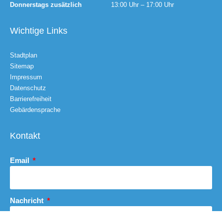
Donnerstags zusätzlich
13:00 Uhr – 17:00 Uhr
Wichtige Links
Stadtplan
Sitemap
Impressum
Datenschutz
Barrierefreiheit
Gebärdensprache
Kontakt
Email
Nachricht