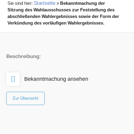
Startseite
»
Bekanntmachung der
Sitzung des Wahlausschusses zur Feststellung des
abschließenden Wahlergebnisses sowie der Form der
Verkündung des vorläufigen Wahlergebnisses.
Beschreibung:
Bekanntmachung ansehen
Zur Übersicht