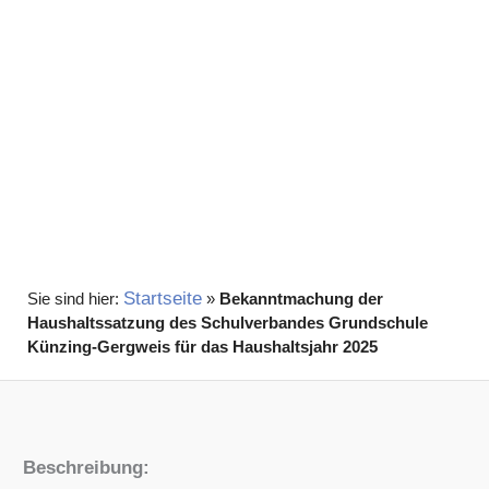
Startseite
»
Bekanntmachung der
Haushaltssatzung des Schulverbandes Grundschule
Künzing-Gergweis für das Haushaltsjahr 2025
Beschreibung: