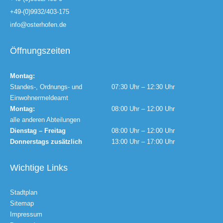
+49-(0)9932/403-175
info@osterhofen.de
Öffnungszeiten
Montag:
Standes-, Ordnungs- und
07:30 Uhr – 12:30 Uhr
Einwohnermeldeamt
Montag:
08:00 Uhr – 12:00 Uhr
alle anderen Abteilungen
Dienstag – Freitag
08:00 Uhr – 12:00 Uhr
Donnerstags zusätzlich
13:00 Uhr – 17:00 Uhr
Wichtige Links
Stadtplan
Sitemap
Impressum