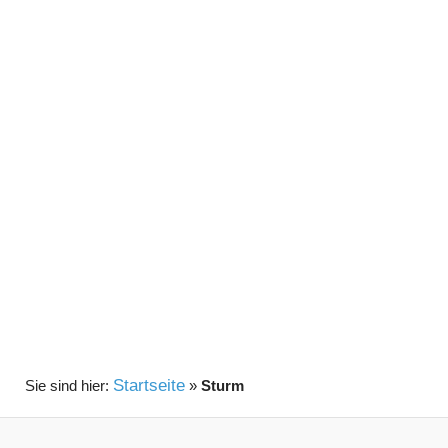
Startseite
»
Sturm