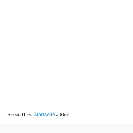
Startseite
»
Sterl