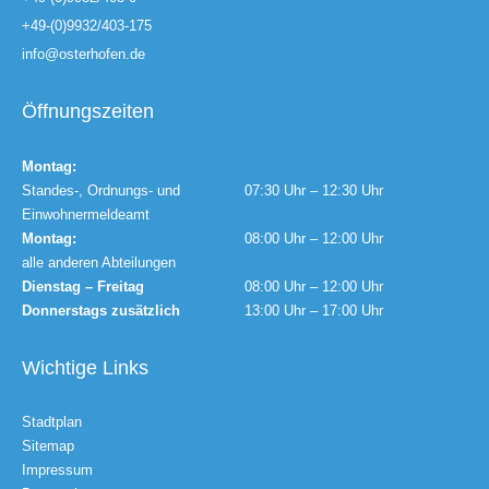
+49-(0)9932/403-175
info@osterhofen.de
Öffnungszeiten
Montag:
Standes-, Ordnungs- und
07:30 Uhr – 12:30 Uhr
Einwohnermeldeamt
Montag:
08:00 Uhr – 12:00 Uhr
alle anderen Abteilungen
Dienstag – Freitag
08:00 Uhr – 12:00 Uhr
Donnerstags zusätzlich
13:00 Uhr – 17:00 Uhr
Wichtige Links
Stadtplan
Sitemap
Impressum