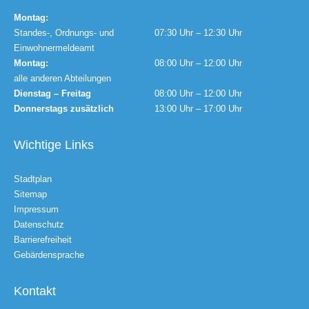
Montag:
Standes-, Ordnungs- und
07:30 Uhr – 12:30 Uhr
Einwohnermeldeamt
Montag:
08:00 Uhr – 12:00 Uhr
alle anderen Abteilungen
Dienstag – Freitag
08:00 Uhr – 12:00 Uhr
Donnerstags zusätzlich
13:00 Uhr – 17:00 Uhr
Wichtige Links
Stadtplan
Sitemap
Impressum
Datenschutz
Barrierefreiheit
Gebärdensprache
Kontakt