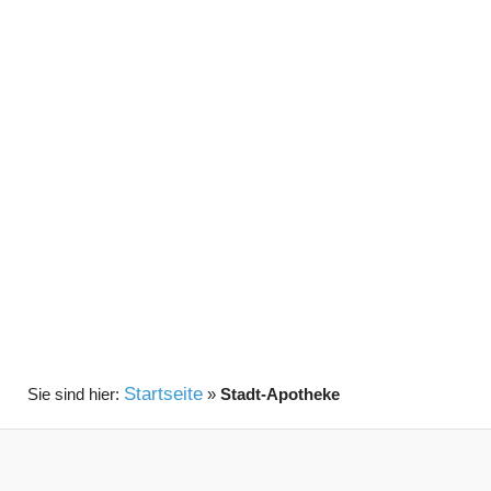
Startseite
»
Stadt-Apotheke