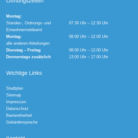
Öffnungszeiten
Montag:
Standes-, Ordnungs- und
07:30 Uhr – 12:30 Uhr
Einwohnermeldeamt
Montag:
08:00 Uhr – 12:00 Uhr
alle anderen Abteilungen
Dienstag – Freitag
08:00 Uhr – 12:00 Uhr
Donnerstags zusätzlich
13:00 Uhr – 17:00 Uhr
Wichtige Links
Stadtplan
Sitemap
Impressum
Datenschutz
Barrierefreiheit
Gebärdensprache