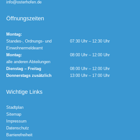
info@osterhofen.de
Öffnungszeiten
Montag:
Standes-, Ordnungs- und
07:30 Uhr – 12:30 Uhr
Einwohnermeldeamt
Montag:
08:00 Uhr – 12:00 Uhr
alle anderen Abteilungen
Dienstag – Freitag
08:00 Uhr – 12:00 Uhr
Donnerstags zusätzlich
13:00 Uhr – 17:00 Uhr
Wichtige Links
Stadtplan
Sitemap
Impressum
Datenschutz
Barrierefreiheit