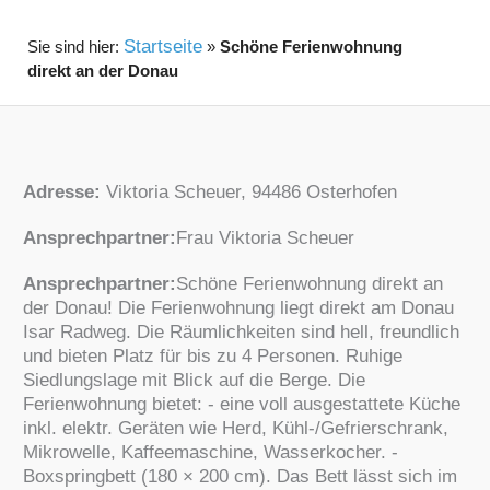
Startseite
»
Schöne Ferienwohnung
direkt an der Donau
Adresse:
Viktoria Scheuer, 94486 Osterhofen
Ansprechpartner:
Frau Viktoria Scheuer
Ansprechpartner:
Schöne Ferienwohnung direkt an
der Donau! Die Ferienwohnung liegt direkt am Donau
Isar Radweg. Die Räumlichkeiten sind hell, freundlich
und bieten Platz für bis zu 4 Personen. Ruhige
Siedlungslage mit Blick auf die Berge. Die
Ferienwohnung bietet: - eine voll ausgestattete Küche
inkl. elektr. Geräten wie Herd, Kühl-/Gefrierschrank,
Mikrowelle, Kaffeemaschine, Wasserkocher. -
Boxspringbett (180 × 200 cm). Das Bett lässt sich im