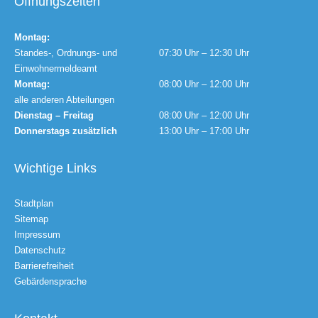
Öffnungszeiten
Montag:
Standes-, Ordnungs- und
07:30 Uhr – 12:30 Uhr
Einwohnermeldeamt
Montag:
08:00 Uhr – 12:00 Uhr
alle anderen Abteilungen
Dienstag – Freitag
08:00 Uhr – 12:00 Uhr
Donnerstags zusätzlich
13:00 Uhr – 17:00 Uhr
Wichtige Links
Stadtplan
Sitemap
Impressum
Datenschutz
Barrierefreiheit
Gebärdensprache