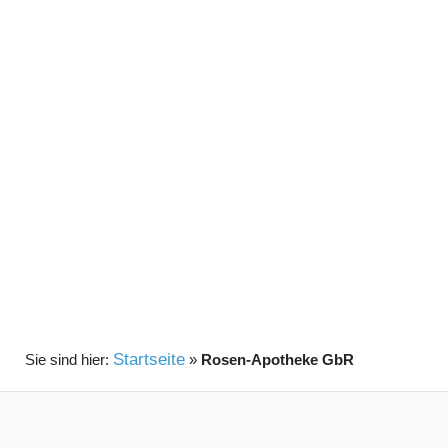
Startseite
»
Rosen-Apotheke GbR