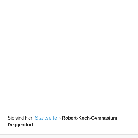
Startseite
»
Robert-Koch-Gymnasium
Deggendorf