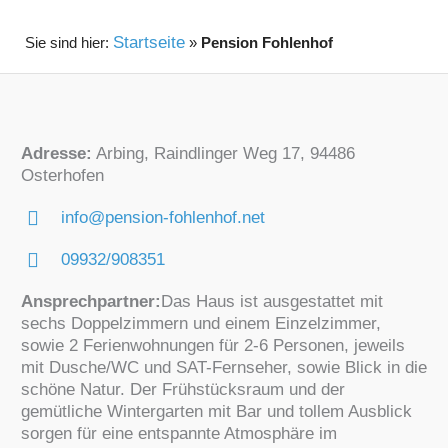
Startseite
»
Pension Fohlenhof
Adresse:
Arbing, Raindlinger Weg 17, 94486
Osterhofen
info@pension-fohlenhof.net
09932/908351
Ansprechpartner:
Das Haus ist ausgestattet mit
sechs Doppelzimmern und einem Einzelzimmer,
sowie 2 Ferienwohnungen für 2-6 Personen, jeweils
mit Dusche/WC und SAT-Fernseher, sowie Blick in die
schöne Natur. Der Frühstücksraum und der
gemütliche Wintergarten mit Bar und tollem Ausblick
sorgen für eine entspannte Atmosphäre im