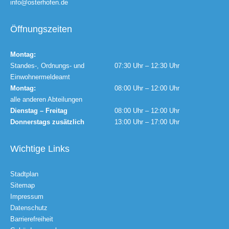
info@osterhofen.de
Öffnungszeiten
Montag:
Standes-, Ordnungs- und
07:30 Uhr – 12:30 Uhr
Einwohnermeldeamt
Montag:
08:00 Uhr – 12:00 Uhr
alle anderen Abteilungen
Dienstag – Freitag
08:00 Uhr – 12:00 Uhr
Donnerstags zusätzlich
13:00 Uhr – 17:00 Uhr
Wichtige Links
Stadtplan
Sitemap
Impressum
Datenschutz
Barrierefreiheit