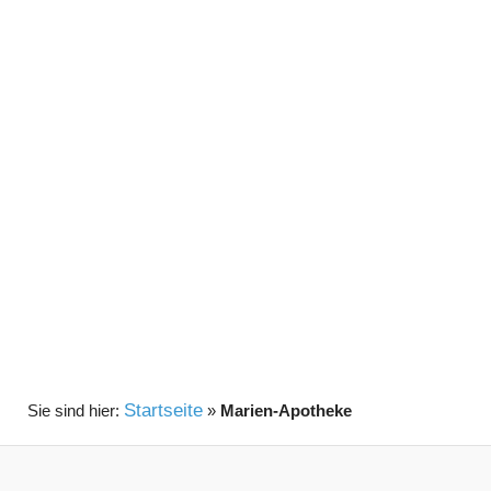
Startseite
»
Marien-Apotheke