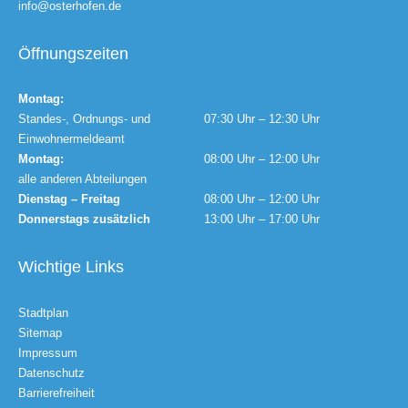
info@osterhofen.de
Öffnungszeiten
Montag:
Standes-, Ordnungs- und
07:30 Uhr – 12:30 Uhr
Einwohnermeldeamt
Montag:
08:00 Uhr – 12:00 Uhr
alle anderen Abteilungen
Dienstag – Freitag
08:00 Uhr – 12:00 Uhr
Donnerstags zusätzlich
13:00 Uhr – 17:00 Uhr
Wichtige Links
Stadtplan
Sitemap
Impressum
Datenschutz
Barrierefreiheit