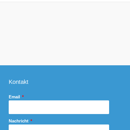
Kontakt
Email
Nachricht