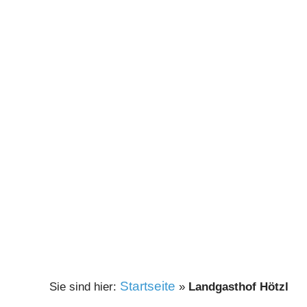
Startseite
»
Landgasthof Hötzl