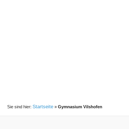
Startseite
»
Gymnasium Vilshofen