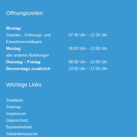
Öffnungszeiten
Montag:
Standes-, Ordnungs- und
07:30 Uhr – 12:30 Uhr
Einwohnermeldeamt
Montag:
08:00 Uhr – 12:00 Uhr
alle anderen Abteilungen
Dienstag – Freitag
08:00 Uhr – 12:00 Uhr
Donnerstags zusätzlich
13:00 Uhr – 17:00 Uhr
Wichtige Links
Stadtplan
Sitemap
Impressum
Datenschutz
Barrierefreiheit
Gebärdensprache