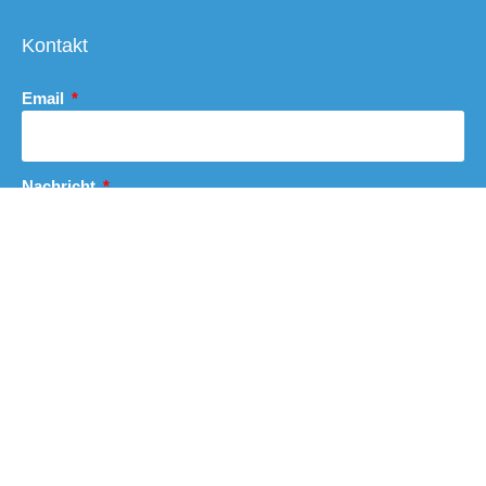
Kontakt
Email
Nachricht
Abschicken