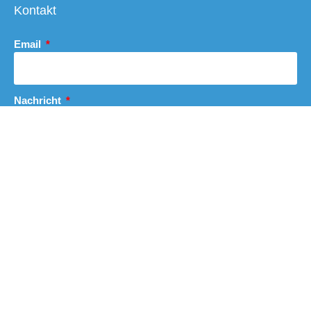
Kontakt
Email
Nachricht
Abschicken