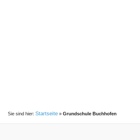
Startseite
»
Grundschule Buchhofen