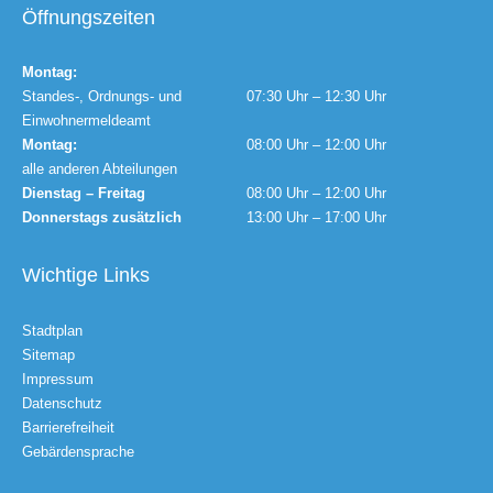
Öffnungszeiten
Montag:
Standes-, Ordnungs- und
07:30 Uhr – 12:30 Uhr
Einwohnermeldeamt
Montag:
08:00 Uhr – 12:00 Uhr
alle anderen Abteilungen
Dienstag – Freitag
08:00 Uhr – 12:00 Uhr
Donnerstags zusätzlich
13:00 Uhr – 17:00 Uhr
Wichtige Links
Stadtplan
Sitemap
Impressum
Datenschutz
Barrierefreiheit
Gebärdensprache