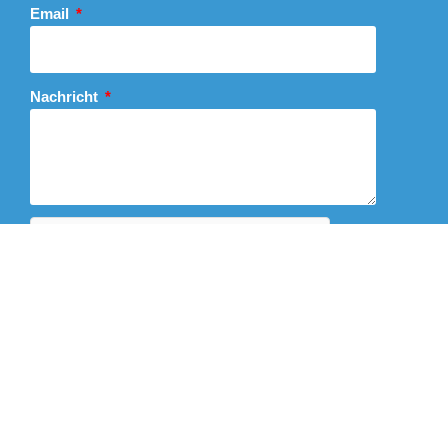
Email
Nachricht
Abschicken