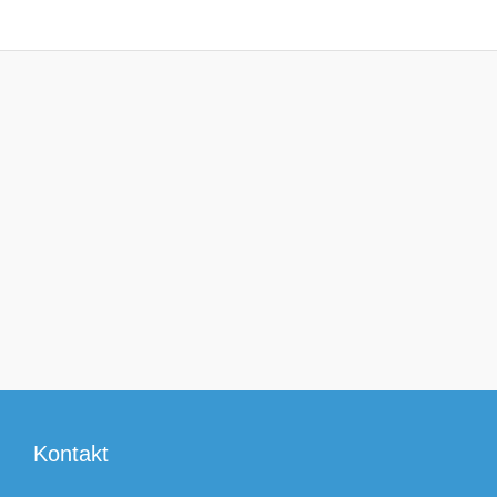
Kontakt