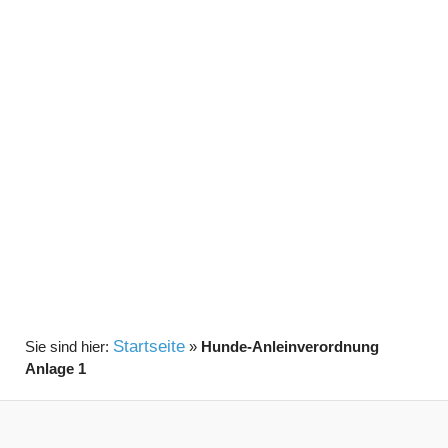
Startseite
»
Hunde-Anleinverordnung
Anlage 1