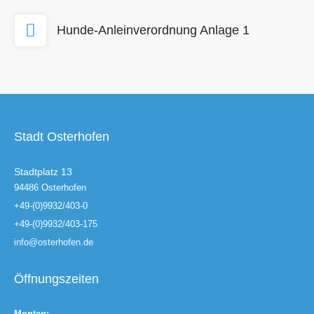
Hunde-Anleinverordnung Anlage 1
Stadt Osterhofen
Stadtplatz 13
94486 Osterhofen
+49-(0)9932/403-0
+49-(0)9932/403-175
info@osterhofen.de
Öffnungszeiten
Montag: