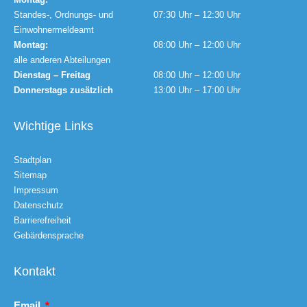
Standes-, Ordnungs- und
07:30 Uhr – 12:30 Uhr
Einwohnermeldeamt
Montag:
08:00 Uhr – 12:00 Uhr
alle anderen Abteilungen
Dienstag – Freitag
08:00 Uhr – 12:00 Uhr
Donnerstags zusätzlich
13:00 Uhr – 17:00 Uhr
Wichtige Links
Stadtplan
Sitemap
Impressum
Datenschutz
Barrierefreiheit
Gebärdensprache
Kontakt
Email