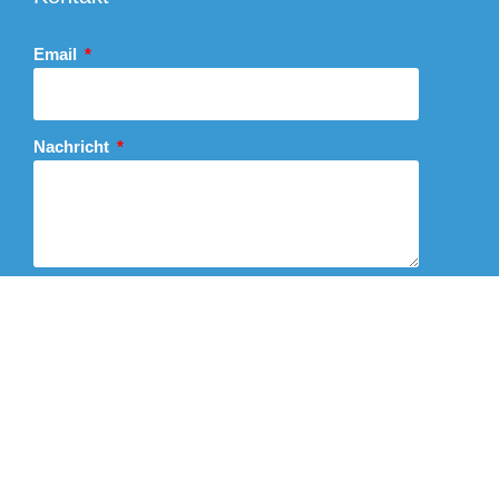
Email
Nachricht
Abschicken