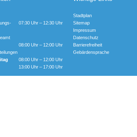
Stadtplan
ungs-
07:30 Uhr – 12:30 Uhr
Sitemap
Impressum
ldeamt
Datenschutz
08:00 Uhr – 12:00 Uhr
Barrierefreiheit
teilungen
Gebärdensprache
itag
08:00 Uhr – 12:00 Uhr
13:00 Uhr – 17:00 Uhr