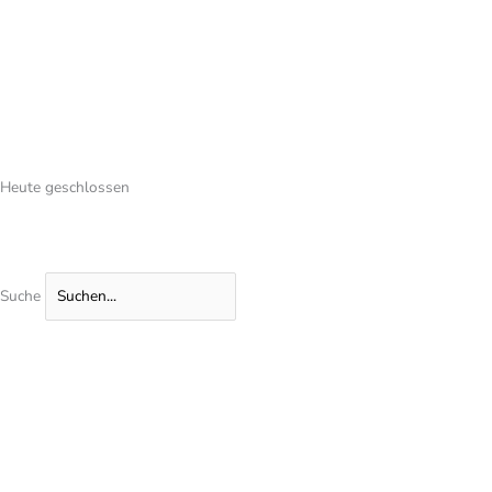
Heute geschlossen
Suche