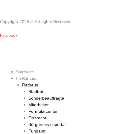
Copyright 2025 © All rights Reserved.
Facebook
Startseite
Im Rathaus
Rathaus
Stadtrat
Sonderbeauftragte
Mitarbeiter
Formularcenter
Ortsrecht
Bürgerserviceportal
Fundamt