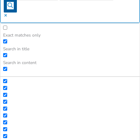
Exact matches only
Search in title
Search in content