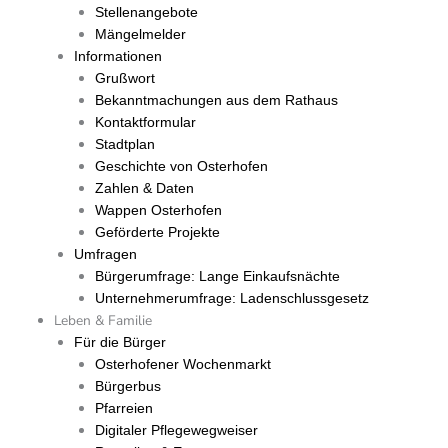
Stellenangebote
Mängelmelder
Informationen
Grußwort
Bekanntmachungen aus dem Rathaus
Kontaktformular
Stadtplan
Geschichte von Osterhofen
Zahlen & Daten
Wappen Osterhofen
Geförderte Projekte
Umfragen
Bürgerumfrage: Lange Einkaufsnächte
Unternehmerumfrage: Ladenschlussgesetz
Leben & Familie
Für die Bürger
Osterhofener Wochenmarkt
Bürgerbus
Pfarreien
Digitaler Pflegewegweiser