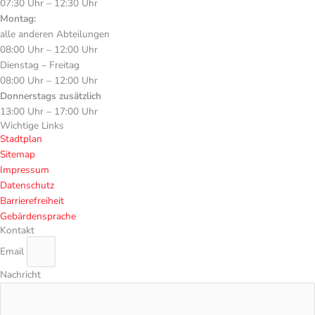
07:30 Uhr – 12:30 Uhr
Montag:
alle anderen Abteilungen
08:00 Uhr – 12:00 Uhr
Dienstag – Freitag
08:00 Uhr – 12:00 Uhr
Donnerstags zusätzlich
13:00 Uhr – 17:00 Uhr
Wichtige Links
Stadtplan
Sitemap
Impressum
Datenschutz
Barrierefreiheit
Gebärdensprache
Kontakt
Email
Nachricht