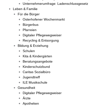
Unternehmerumfrage: Ladenschlussgesetz
Leben & Familie
Für die Bürger
Osterhofener Wochenmarkt
Bürgerbus
Pfarreien
Digitaler Pflegewegweiser
Recycling & Entsorgung
Bildung & Erziehung
Schulen
Kita & Kindergärten
Beratungsangebote
Kinderschutzbund
Caritas Sozialbüro
Jugendtreff
ILE Musikschule
Gesundheit
Digitaler Pflegewegweiser
Ärzte
Apotheken