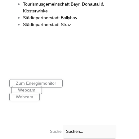
Tourismusgemeinschaft Bayr. Donautal &
Klosterwinke
Städtepartnerstadt Ballybay
Städtepartnerstadt Straz
Zum Energiemonitor
Webcam
Webcam
Suche