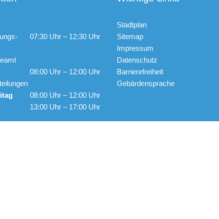
Stadtplan
ungs-
07:30 Uhr – 12:30 Uhr
Sitemap
Impressum
ldeamt
Datenschutz
08:00 Uhr – 12:00 Uhr
Barrierefreiheit
teilungen
Gebärdensprache
itag
08:00 Uhr – 12:00 Uhr
13:00 Uhr – 17:00 Uhr