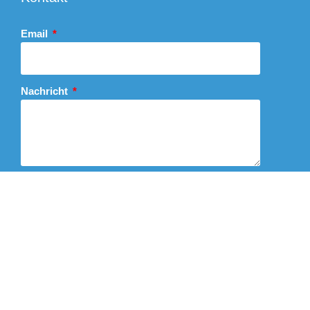
Email
Nachricht
Abschicken