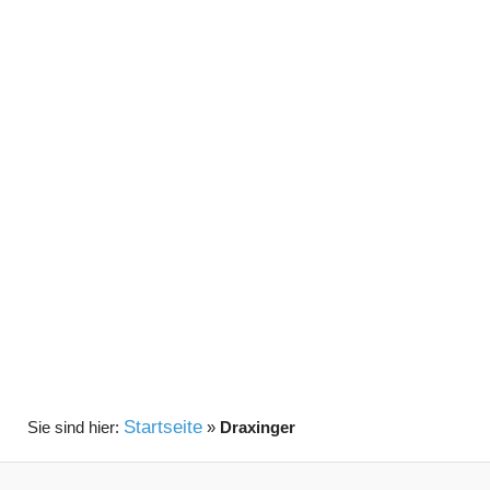
Startseite
»
Draxinger