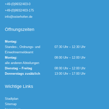
+49-(0)9932/403-0
+49-(0)9932/403-175
info@osterhofen.de
Öffnungszeiten
Montag:
Standes-, Ordnungs- und
07:30 Uhr – 12:30 Uhr
Einwohnermeldeamt
Montag:
08:00 Uhr – 12:00 Uhr
alle anderen Abteilungen
Dienstag – Freitag
08:00 Uhr – 12:00 Uhr
Donnerstags zusätzlich
13:00 Uhr – 17:00 Uhr
Wichtige Links
Stadtplan
Sitemap