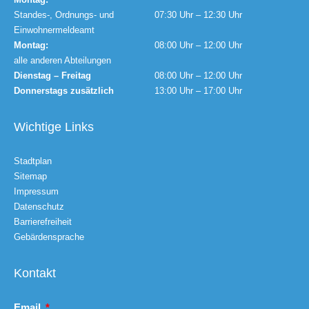
Standes-, Ordnungs- und
07:30 Uhr – 12:30 Uhr
Einwohnermeldeamt
Montag:
08:00 Uhr – 12:00 Uhr
alle anderen Abteilungen
Dienstag – Freitag
08:00 Uhr – 12:00 Uhr
Donnerstags zusätzlich
13:00 Uhr – 17:00 Uhr
Wichtige Links
Stadtplan
Sitemap
Impressum
Datenschutz
Barrierefreiheit
Gebärdensprache
Kontakt
Email