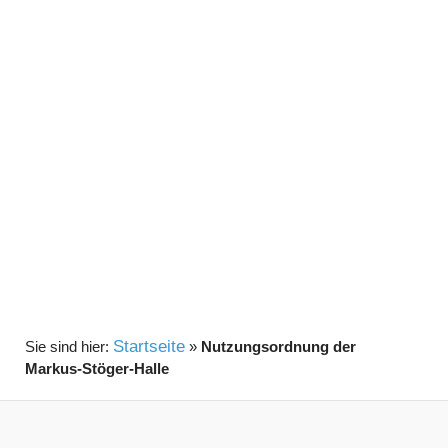
Startseite
»
Nutzungsordnung der
Markus-Stöger-Halle