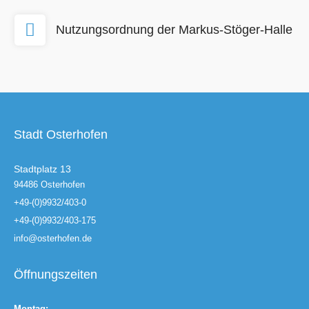
Nutzungsordnung der Markus-Stöger-Halle
Stadt Osterhofen
Stadtplatz 13
94486 Osterhofen
+49-(0)9932/403-0
+49-(0)9932/403-175
info@osterhofen.de
Öffnungszeiten
Montag: