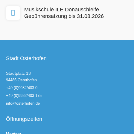
Musikschule ILE Donauschleife
Gebührensatzung bis 31.08.2026
Stadt Osterhofen
Stadtplatz 13
94486 Osterhofen
+49-(0)9932/403-0
+49-(0)9932/403-175
info@osterhofen.de
Öffnungszeiten
Montag: