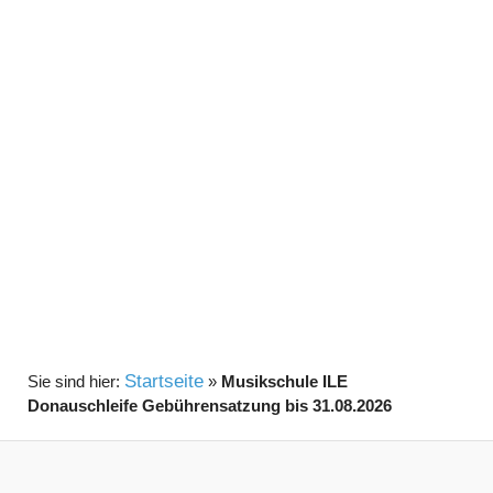
Startseite
»
Musikschule ILE
Donauschleife Gebührensatzung bis 31.08.2026