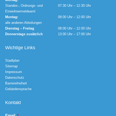
Standes-, Ordnungs- und
07:30 Uhr – 12:30 Uhr
Einwohnermeldeamt
Montag:
08:00 Uhr – 12:00 Uhr
alle anderen Abteilungen
Dienstag – Freitag
08:00 Uhr – 12:00 Uhr
Donnerstags zusätzlich
13:00 Uhr – 17:00 Uhr
Wichtige Links
Stadtplan
Sitemap
Impressum
Datenschutz
Barrierefreiheit
Gebärdensprache
Kontakt
Email