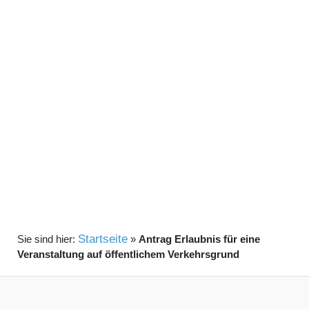
Startseite
»
Antrag Erlaubnis für eine
Veranstaltung auf öffentlichem Verkehrsgrund