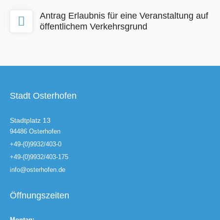
Antrag Erlaubnis für eine Veranstaltung auf
öffentlichem Verkehrsgrund
Stadt Osterhofen
Stadtplatz 13
94486 Osterhofen
+49-(0)9932/403-0
+49-(0)9932/403-175
info@osterhofen.de
Öffnungszeiten
Montag: