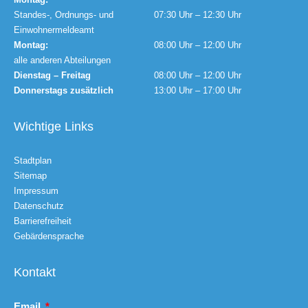
Standes-, Ordnungs- und
07:30 Uhr – 12:30 Uhr
Einwohnermeldeamt
Montag:
08:00 Uhr – 12:00 Uhr
alle anderen Abteilungen
Dienstag – Freitag
08:00 Uhr – 12:00 Uhr
Donnerstags zusätzlich
13:00 Uhr – 17:00 Uhr
Wichtige Links
Stadtplan
Sitemap
Impressum
Datenschutz
Barrierefreiheit
Gebärdensprache
Kontakt
Email