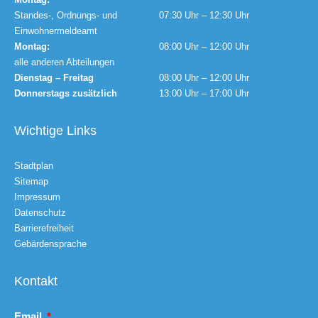
Standes-, Ordnungs- und
07:30 Uhr – 12:30 Uhr
Einwohnermeldeamt
Montag:
08:00 Uhr – 12:00 Uhr
alle anderen Abteilungen
Dienstag – Freitag
08:00 Uhr – 12:00 Uhr
Donnerstags zusätzlich
13:00 Uhr – 17:00 Uhr
Wichtige Links
Stadtplan
Sitemap
Impressum
Datenschutz
Barrierefreiheit
Gebärdensprache
Kontakt
Email