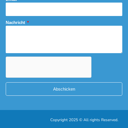
Nachricht
Abschicken
Copyright 2025 © All rights Reserved.