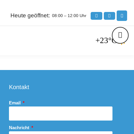
Heute geöffnet:
08:00 – 12:00 Uhr
+23°C
Kontakt
Email
Nachricht