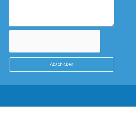
Abschicken