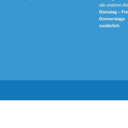
alle anderen Ab
Dienstag – Fre
Donnerstags
zusätzlich