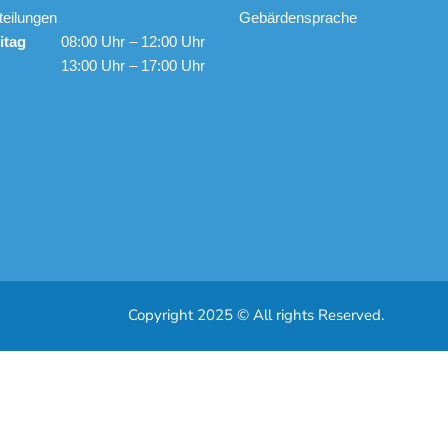
teilungen
Gebärdensprache
itag
08:00 Uhr – 12:00 Uhr
13:00 Uhr – 17:00 Uhr
Copyright 2025 © All rights Reserved.