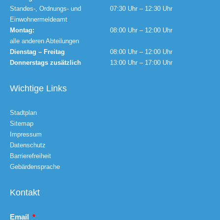
Standes-, Ordnungs- und
07:30 Uhr – 12:30 Uhr
Einwohnermeldeamt
Montag:
08:00 Uhr – 12:00 Uhr
alle anderen Abteilungen
Dienstag – Freitag
08:00 Uhr – 12:00 Uhr
Donnerstags zusätzlich
13:00 Uhr – 17:00 Uhr
Wichtige Links
Stadtplan
Sitemap
Impressum
Datenschutz
Barrierefreiheit
Gebärdensprache
Kontakt
Email