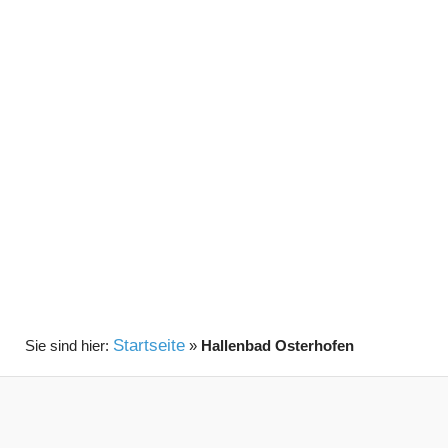
Startseite
»
Hallenbad Osterhofen